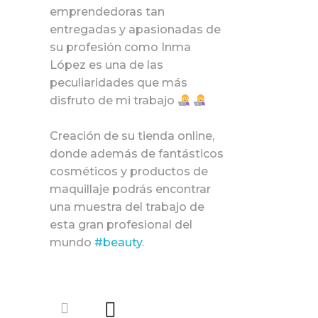
emprendedoras tan
entregadas y apasionadas de
su profesión como Inma
López es una de las
peculiaridades que más
disfruto de mi trabajo
Creación de su tienda online,
donde además de fantásticos
cosméticos y productos de
maquillaje podrás encontrar
una muestra del trabajo de
esta gran profesional del
mundo
#beauty
.⁣