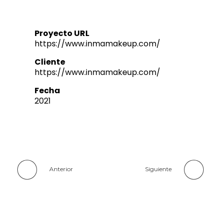
Proyecto URL
https://www.inmamakeup.com/
Cliente
https://www.inmamakeup.com/
Fecha
2021
Anterior
Siguiente